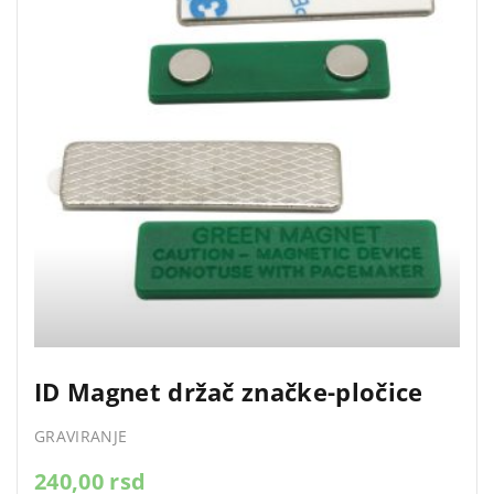
ID Magnet držač značke-pločice
GRAVIRANJE
240,00
rsd