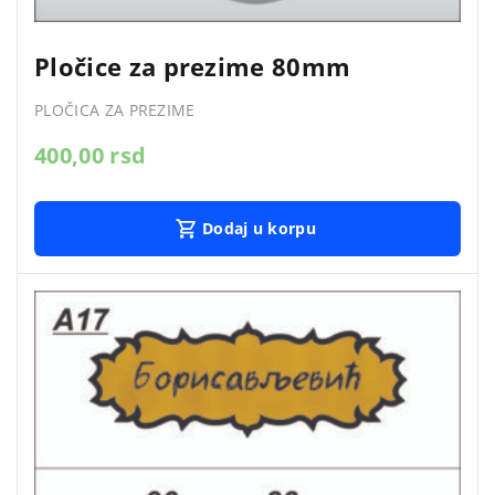
Pločice za prezime 80mm
PLOČICA ZA PREZIME
400,00
rsd
Dodaj u korpu