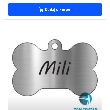
Dodaj u korpu