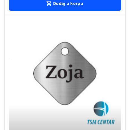
Dodaj u korpu