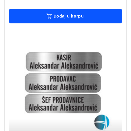
Dodaj u korpu