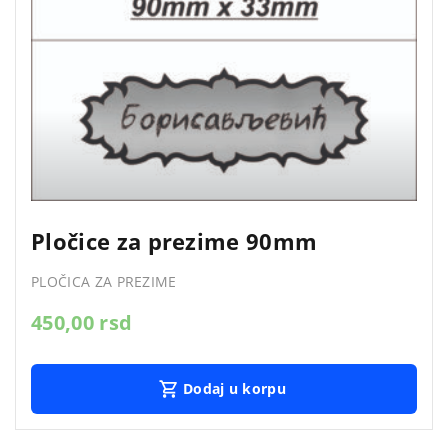
Pločice za prezime 90mm
PLOČICA ZA PREZIME
450,00
rsd
Dodaj u korpu