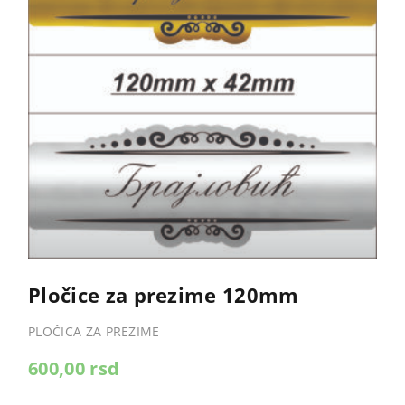
Pločice za prezime 120mm
PLOČICA ZA PREZIME
600,00
rsd