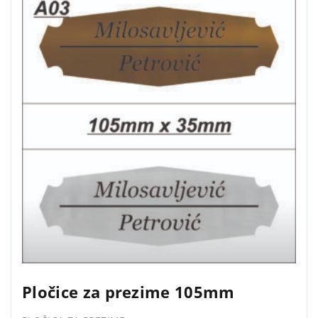
Pločice za prezime 105mm