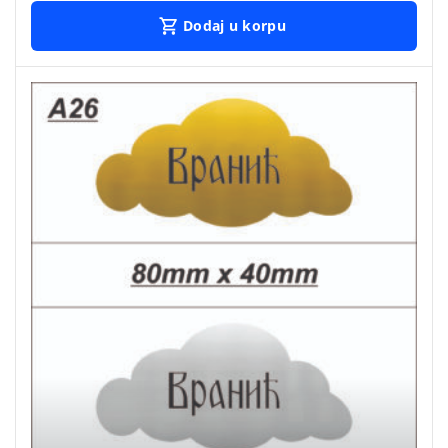
Dodaj u korpu