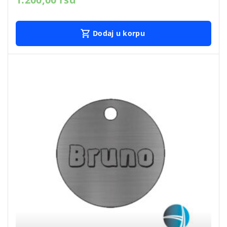
Dodaj u korpu